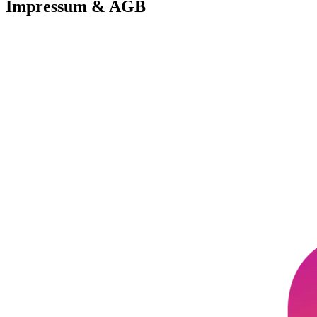
Impressum & AGB