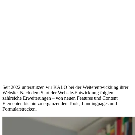
Seit 2022 unterstützen wir KALO bei der Weiterentwicklung ihrer
Website. Nach dem Start der Website-Entwicklung folgten
zahlreiche Erweiterungen – von neuen Features und Content
Elementen bis hin zu ergänzenden Tools, Landingpages und
Formularstrecken.