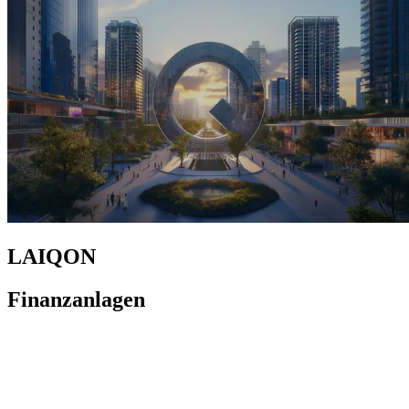
LAIQON
Finanzanlagen