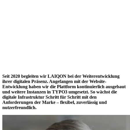
Seit 2020 begleiten wir LAIQON bei der Weiterentwicklung
ihrer digitalen Präsenz. Angefangen mit der Website-
Entwicklung haben wir die Plattform kontinuierlich ausgebaut
und weitere Instanzen in TYPO3 umgesetzt. So wächst die
digitale Infrastruktur Schritt für Schritt mit den
Anforderungen der Marke – flexibel, zuverlässig und
nutzerfreundlich.