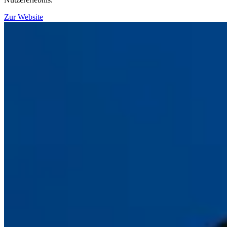
Zur Website