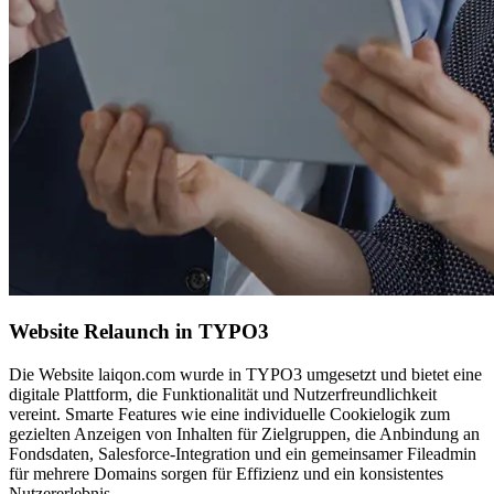
Website Relaunch in TYPO3
Die Website laiqon.com wurde in TYPO3 umgesetzt und bietet eine
digitale Plattform, die Funktionalität und Nutzerfreundlichkeit
vereint. Smarte Features wie eine individuelle Cookielogik zum
gezielten Anzeigen von Inhalten für Zielgruppen, die Anbindung an
Fondsdaten, Salesforce-Integration und ein gemeinsamer Fileadmin
für mehrere Domains sorgen für Effizienz und ein konsistentes
Nutzererlebnis.